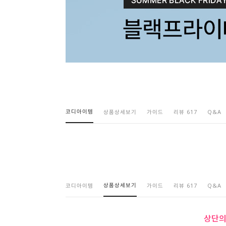
코디아이템
상품상세보기
가이드
리뷰 617
Q&A
상품상세보기
코디아이템
가이드
리뷰 617
Q&A
상단의