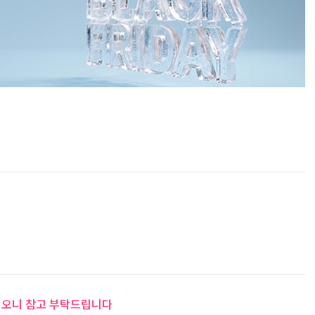
 이오니 참고 부탁드립니다