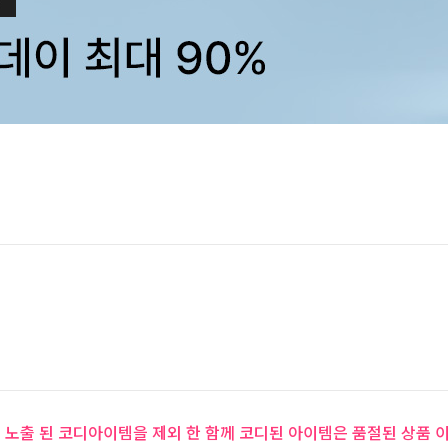
 노출 된 코디아이템을 제외 한 함께 코디된 아이템은 품절된 상품