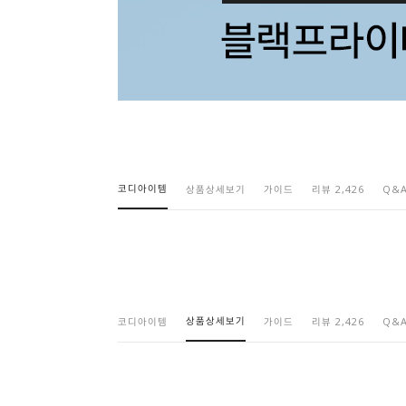
코디아이템
상품상세보기
가이드
리뷰 2,426
Q&
상품상세보기
코디아이템
가이드
리뷰 2,426
Q&