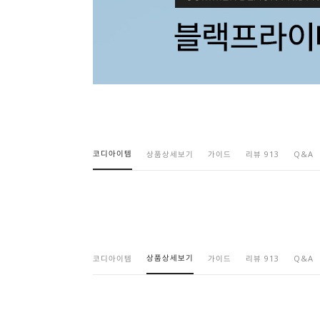
코디아이템
상품상세보기
가이드
리뷰 913
Q&A
상품상세보기
코디아이템
가이드
리뷰 913
Q&A