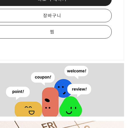
장바구니
찜