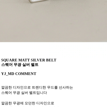
SQUARE MATT SILVER BELT
스퀘어 무광 실버 벨트
YJ_MD COMMENT
깔끔한 디자인으로 트렌디한 무드를 선사하는
스퀘어 무광 실버 벨트입니다
깔끔한 무광에 모던한 디자인으로