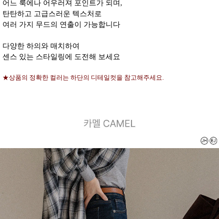
어느 룩에나 어우러져 포인트가 되며,
탄탄하고 고급스러운 텍스처로
여러 가지 무드의 연출이 가능합니다
다양한 하의와 매치하여
센스 있는 스타일링에 도전해 보세요
★상품의 정확한 컬러는 하단의 디테일컷을 참고해주세요.