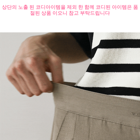
상단의 노출 된 코디아이템을 제외 한 함께 코디된 아이템은 품
절된 상품 이오니 참고 부탁드립니다