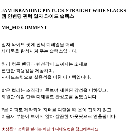
JAM INBANDING PINTUCK STRAIGHT WIDE SLACKS
잼 인밴딩 핀턱 일자 와이드 슬랙스
MH_MD COMMENT
일자 와이드 핏에 핀턱 디테일을 더해
세미룩을 완성시켜 주는 슬랙스입니다.
허리 히든 밴딩과 텐션감이 느껴지는 소재로
편안한 착용감을 제공하며,
사이드포켓으로 실용성을 더한 아이템입니다.
밝은 컬러는 조직감이 돋보여 세련된 감성을 더하였고,
제원단 여밈 단추 디테일로 완성도를 높였습니다.
F론 지퍼로 제작되어 지퍼를 여닫을 때 옷이 집히지 않고,
이음새 부분이 보이지 않아 깔끔한 아웃핏으로 연출됩니다.
★상품의 정확한 컬러는 하단의 디테일컷을 참고해주세요.