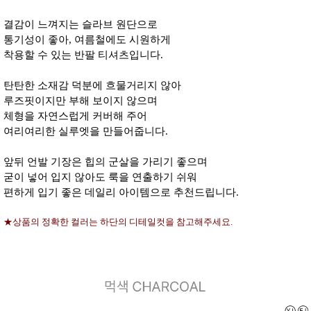
결감이 느껴지는 슬라브 원단으로
통기성이 좋아, 여름철에도 시원하게
착용할 수 있는 반팔 티셔츠입니다.
탄탄한 소재감 덕분에 흐물거리지 않아
루즈핏이지만 부해 보이지 않으며
체형을 자연스럽게 커버해 주어
여리여리한 실루엣을 만들어줍니다.
앞뒤 언발 기장은 힙의 군살을 가리기 좋으며
굳이 넣어 입지 않아도 룩을 연출하기 쉬워
편하게 입기 좋은 데일리 아이템으로 추천드립니다.
★상품의 정확한 컬러는 하단의 디테일컷을 참고해주세요.