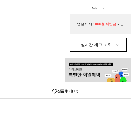
Sold out
앱설치 시
1000원 적립금
지급
실시간 재고 조회
상품후기(
)
17