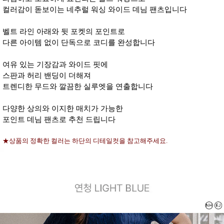
컬러감이 돋보이는 네추럴 워싱 와이드 데님 팬츠입니다
벨트 라인 아래와 뒷 포켓의 포인트로
다른 아이템 없이 단독으로 코디를 완성합니다
여유 있는 기장감과 와이드 핏에
스판과 허리 밴딩이 더해져
트렌디한 무드와 깔끔한 실루엣을 연출합니다
다양한 상의와 이지한 매치가 가능한
포인트 데님 팬츠로 추천 드립니다
★상품의 정확한 컬러는 하단의 디테일컷을 참고해주세요.