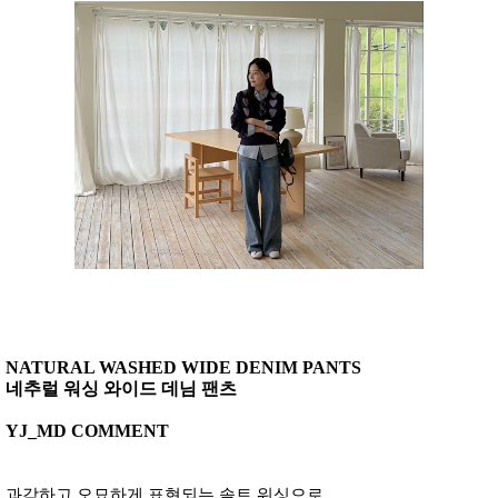
NATURAL WASHED WIDE DENIM PANTS
네추럴 워싱 와이드 데님 팬츠
YJ_MD COMMENT
과감하고 오묘하게 표현되는 솔트 워싱으로