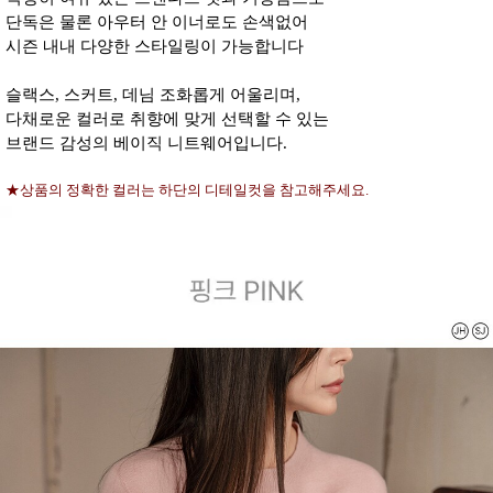
단독은 물론 아우터 안 이너로도 손색없어
시즌 내내 다양한 스타일링이 가능합니다
슬랙스, 스커트, 데님 조화롭게 어울리며,
다채로운 컬러로 취향에 맞게 선택할 수 있는
브랜드 감성의 베이직 니트웨어입니다.
★상품의 정확한 컬러는 하단의 디테일컷을 참고해주세요.