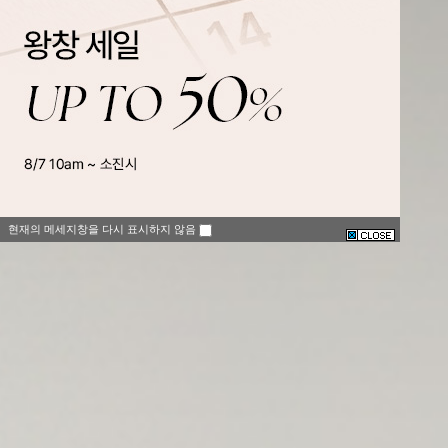
현재의 메세지창을 다시 표시하지 않음