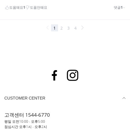
CUSTOMER CENTER
고객센터 1544-6770
평일 오전10:00 - 오후5:00
점심시간 오후1시 - 오후2시