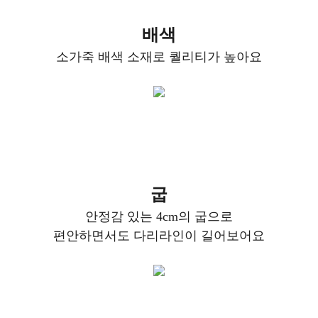
배색
소가죽 배색 소재로 퀄리티가 높아요
굽
안정감 있는 4cm의 굽으로
편안하면서도 다리라인이 길어보어요