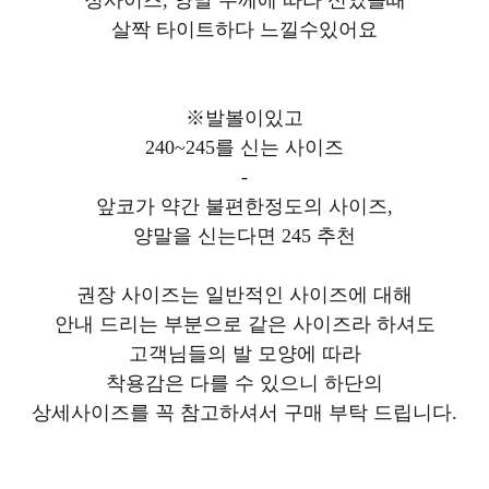
살짝 타이트하다 느낄수있어요
※발볼이있고
240~245를 신는 사이즈
-
앞코가 약간 불편한정도의 사이즈,
양말을 신는다면 245 추천
권장 사이즈는 일반적인 사이즈에 대해
안내 드리는 부분으로 같은 사이즈라 하셔도
고객님들의 발 모양에 따라
착용감은 다를 수 있으니 하단의
상세사이즈를 꼭 참고하셔서 구매 부탁 드립니다.