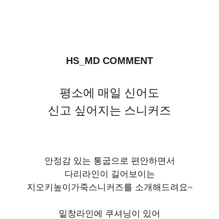
HS_MD COMMENT
평소에 매일 신어도
신고 싶어지는 스니커즈
안정감 있는 통굽으로 편안하면서
다리라인이 길어보이는
지오키높이가죽스니커즈를 소개해드려요~
밑창라인에 쿠셔닝이 있어