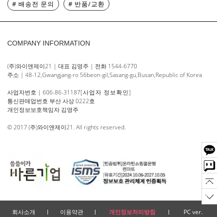
# 배송전 문의
# 반품/교환
COMPANY INFORMATION
(주)와이앤제이21 | 대표 김영주 | 전화 1544-6770
주소 | 48-12,Gwangjang-ro 56beon-gil,Sasang-gu,Busan,Republic of Korea
사업자번호 | 606-86-31187
[사업자 정보확인]
통신판매업번호 부산 사상 0222호
개인정보보호책임자 김영주
© 2017 (주)와이앤제이21. All rights reserved.
회사소개
이용약관
개인정보처리방침
PC ver.