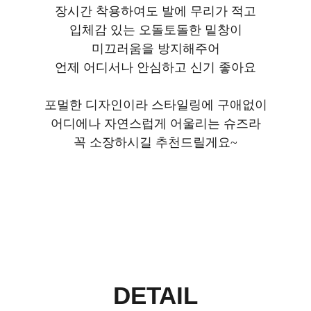
장시간 착용하여도 발에 무리가 적고
입체감 있는 오돌토돌한 밑창이
미끄러움을 방지해주어
언제 어디서나 안심하고 신기 좋아요
포멀한 디자인이라 스타일링에 구애없이
어디에나 자연스럽게 어울리는 슈즈라
꼭 소장하시길 추천드릴게요~
DETAIL