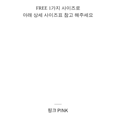
FREE 1가지 사이즈로
아래 상세 사이즈표 참고 해주세요