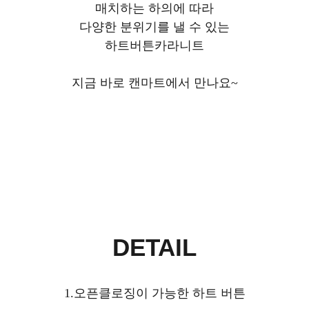
매치하는 하의에 따라
다양한 분위기를 낼 수 있는
하트버튼카라니트
지금 바로 캔마트에서 만나요~
DETAIL
1.오픈클로징이 가능한 하트 버튼