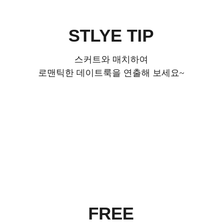
STLYE TIP
스커트와 매치하여
로맨틱한 데이트룩을 연출해 보세요~
FREE