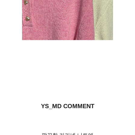
YS_MD COMMENT