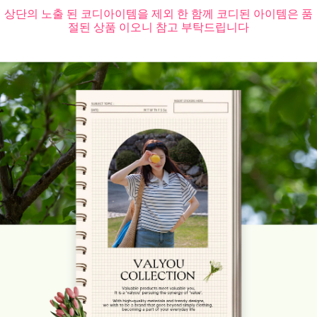
상단의 노출 된 코디아이템을 제외 한 함께 코디된 아이템은 품
절된 상품 이오니 참고 부탁드립니다