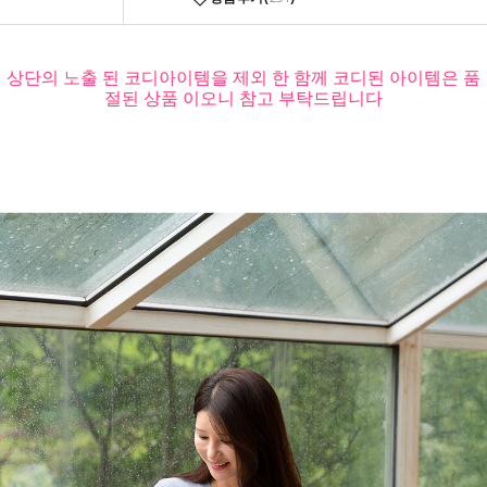
상단의 노출 된 코디아이템을 제외 한 함께 코디된 아이템은 품
절된 상품 이오니 참고 부탁드립니다