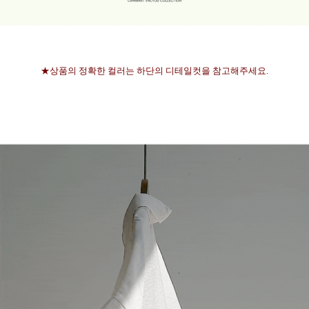
★상품의 정확한 컬러는 하단의 디테일컷을 참고해주세요.