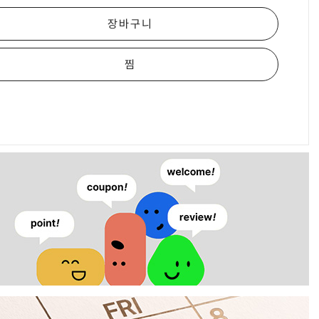
장바구니
찜