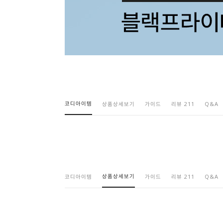
코디아이템
상품상세보기
가이드
리뷰 211
Q&A
상품상세보기
코디아이템
가이드
리뷰 211
Q&A