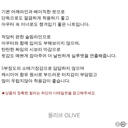
기본 어깨라인과 베이직한 핏으로
단독으로도 깔끔하게 착용하기 좋고
아우터 속 이너로도 챙겨입기 좋은 니트입니다.
적당히 편한 슬림라인으로
아우터와 함께 입어도 부해보이지 않으며,
탄탄한 짜임의 시보리 마감으로
핏감도 예쁘게 잡아주어 더 날씬하게 실루엣을 연출해줍니다.
5부정도의 소매기장감으로 답답하지 않으며
캐시미어 함유 원사로 부드러운 터치감이 부담없고
많이 두텁지않아 착용감이 좋습니다.
★상품의 정확한 컬러는 하단의 디테일컷을 참고해주세요.