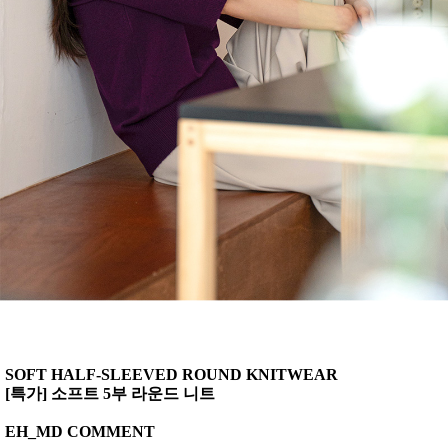
SOFT HALF-SLEEVED ROUND KNITWEAR
[특가] 소프트 5부 라운드 니트
EH_MD COMMENT