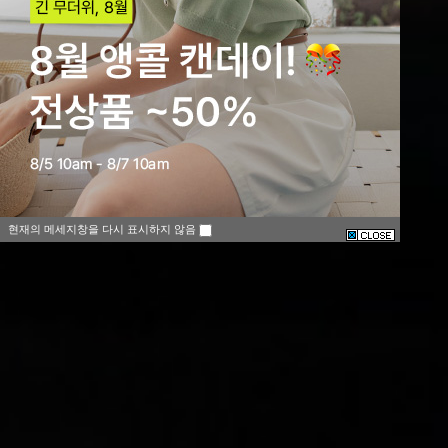
현재의 메세지창을 다시 표시하지 않음