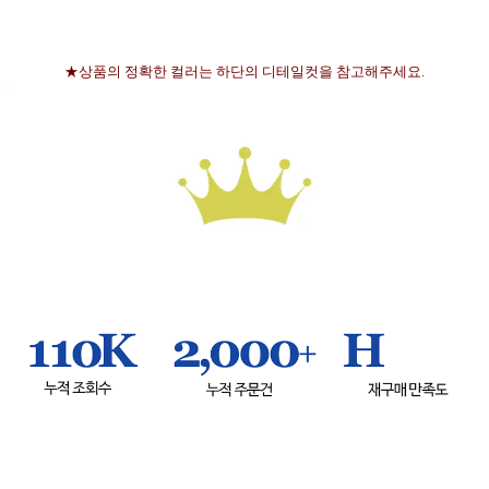
★상품의 정확한 컬러는 하단의 디테일컷을 참고해주세요.