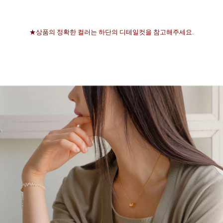
★상품의 정확한 컬러는 하단의 디테일컷을 참고해주세요.