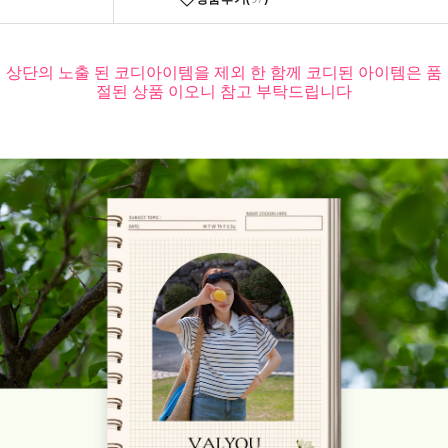
상단의 노출 된 코디아이템을 제외 한 함께 코디된 아이템은 품
절된 상품 이오니 참고 부탁드립니다