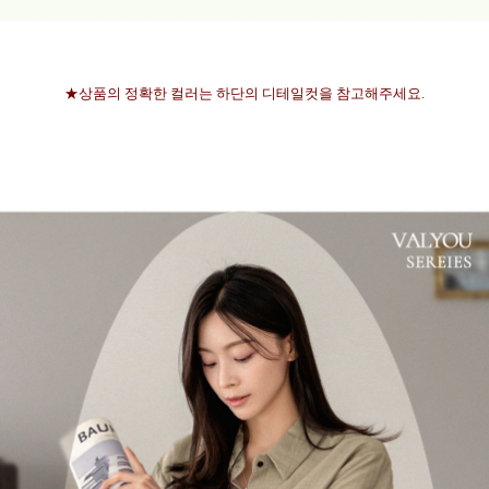
★상품의 정확한 컬러는 하단의 디테일컷을 참고해주세요.