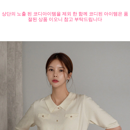
상단의 노출 된 코디아이템을 제외 한 함께 코디된 아이템은 품
절된 상품 이오니 참고 부탁드립니다