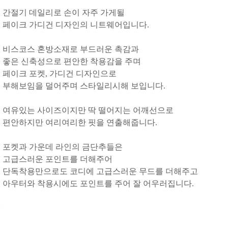
간절기 데일리로 손이 자주 가게될
페이크 가디건 디자인의 니트웨어입니다.
비스코스 혼방소재로 부드러운 촉감과
좋은 신축성으로 편안한 착용감을 주며
페이크 포켓, 가디건 디자인으로
부해보임을 덜어주며 스타일리시해 보입니다.
여유있는 사이즈이지만 딱 떨어지는 어깨선으로
편안하지만 여리여리한 핏을 연출해줍니다.
포켓과 가운데 라인의 금단추들은
고급스러운 포인트를 더해주어
단독착용만으로도 코디에 고급스러운 무드를 더해주고
아우터와 착용시에도 포인트를 주어 잘 어우러집니다.