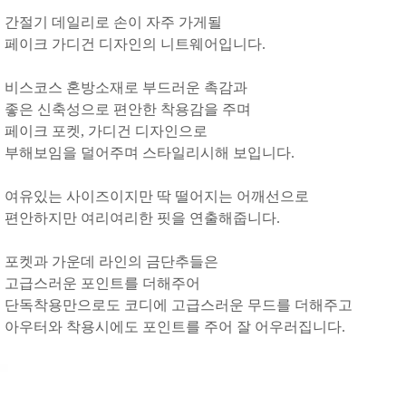
간절기 데일리로 손이 자주 가게될
페이크 가디건 디자인의 니트웨어입니다.
비스코스 혼방소재로 부드러운 촉감과
좋은 신축성으로 편안한 착용감을 주며
페이크 포켓, 가디건 디자인으로
부해보임을 덜어주며 스타일리시해 보입니다.
여유있는 사이즈이지만 딱 떨어지는 어깨선으로
편안하지만 여리여리한 핏을 연출해줍니다.
포켓과 가운데 라인의 금단추들은
고급스러운 포인트를 더해주어
단독착용만으로도 코디에 고급스러운 무드를 더해주고
아우터와 착용시에도 포인트를 주어 잘 어우러집니다.