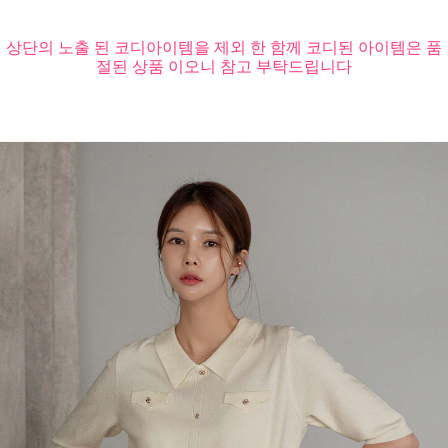
상단의 노출 된 코디아이템을 제외 한 함께 코디된 아이템은 품
절된 상품 이오니 참고 부탁드립니다