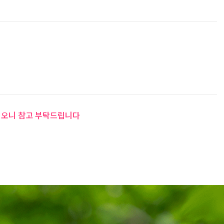
 이오니 참고 부탁드립니다