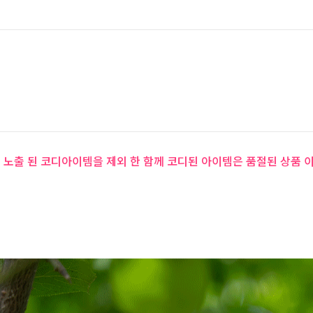
 노출 된 코디아이템을 제외 한 함께 코디된 아이템은 품절된 상품