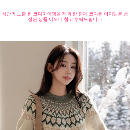
상단의 노출 된 코디아이템을 제외 한 함께 코디된 아이템은 품
절된 상품 이오니 참고 부탁드립니다