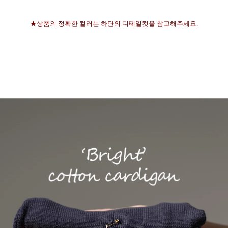
★상품의 정확한 컬러는 하단의 디테일컷을 참고해주세요.