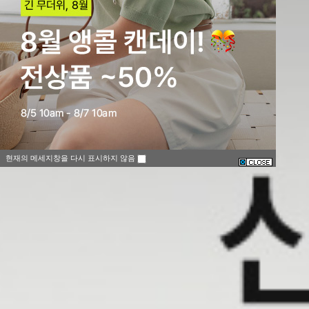
현재의 메세지창을 다시 표시하지 않음