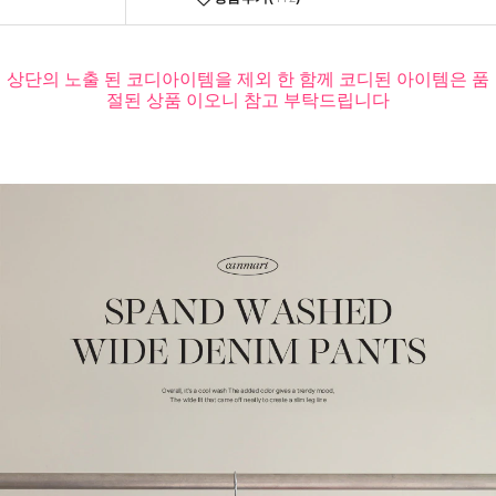
상단의 노출 된 코디아이템을 제외 한 함께 코디된 아이템은 품
절된 상품 이오니 참고 부탁드립니다