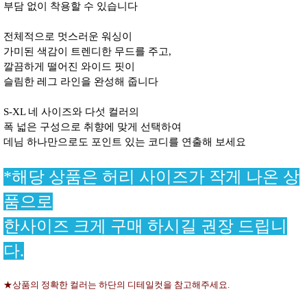
부담 없이 착용할 수 있습니다
전체적으로 멋스러운 워싱이
가미된 색감이 트렌디한 무드를 주고,
깔끔하게 떨어진 와이드 핏이
슬림한 레그 라인을 완성해 줍니다
S-XL 네 사이즈와 다섯 컬러의
폭 넓은 구성으로 취향에 맞게 선택하여
데님 하나만으로도 포인트 있는 코디를 연출해 보세요
*해당 상품은 허리 사이즈가 작게 나온 상
품으로
한사이즈 크게 구매 하시길 권장 드립니
다.
★상품의 정확한 컬러는 하단의 디테일컷을 참고해주세요.