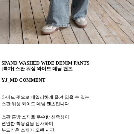
SPAND WASHED WIDE DENIM PANTS
[특가] 스판 워싱 와이드 데님 팬츠
YJ_MD COMMENT
와이드 핏으로 데일리하게 즐겨 입을 수 있는
스판 워싱 와이드 데님 팬츠입니다
스판 혼방 소재로 우수한 신축성이
편안한 착용감을 선사하며
부드러운 소재가 오랜 시간