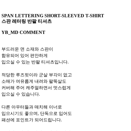
SPAN LETTERING SHORT-SLEEVED T-SHIRT
스판 레터링 반팔 티셔츠
YB_MD COMMENT
부드러운 면 소재와 스판이
함유되어 있어 편안하게
입으실 수 있는 반팔 티셔츠입니다.
적당한 루즈핏이라 군살 부각이 없고
소매가 여유롭게 내려와 팔뚝살도
커버해 주어 캐주얼하면서 멋스럽게
입으실 수 있습니다.
다른 아우터들과 매치해 이너로
입으시기도 좋으며, 단독으로 입어도
패션에 포인트가 되어드립니다.