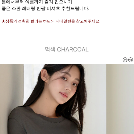
봄에서부터 여름까지 즐겨 입으시기
좋은 스판 레터링 반팔 티셔츠 추천드립니다.
★상품의 정확한 컬러는 하단의 디테일컷을 참고해주세요.