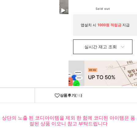
Sold out
앱설치 시
1000원 적립금
지급
실시간 재고 조회
상품후기(
)
16
상단의 노출 된 코디아이템을 제외 한 함께 코디된 아이템은 품
절된 상품 이오니 참고 부탁드립니다