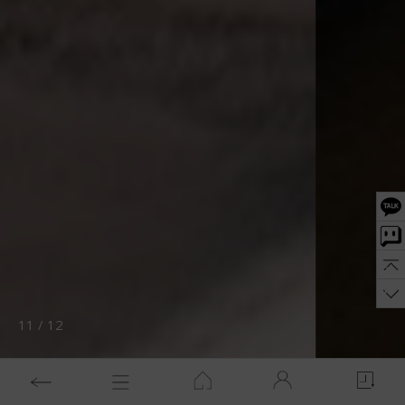
11
/
12