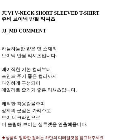
JUVI V-NECK SHORT SLEEVED T-SHIRT
쥬비 브이넥 반팔 티셔츠
JJ_MD COMMENT
하늘하늘한 얇은 면 소재의
브이넥 반팔 티셔츠입니다.
베이직한 기본 컬러부터
포인트 주기 좋은 컬러까지
다양하게 구성되어
데일리로 즐기기 좋은 티셔츠입니다.
쾌적한 착용감을주며
상체의 군살은 가려주고
브이 네크라인으로
더 슬림해 보이는 실루엣을 연출해줍니다.
★상품의 정확한 컬러는 하단의 디테일컷을 참고해주세요.