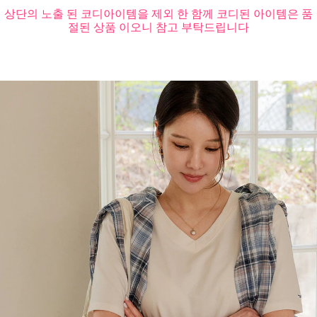
상단의 노출 된 코디아이템을 제외 한 함께 코디된 아이템은 품
절된 상품 이오니 참고 부탁드립니다