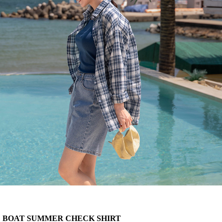
BOAT SUMMER CHECK SHIRT