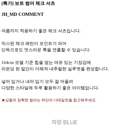
[특가] 보트 썸머 체크 셔츠
JH_MD COMMENT
여름까지 착용하기 좋은 체크 셔츠입니다.
믹스된 체크 패턴이 포인트가 되어
단독으로도 멋스러운 룩을 연출할 수 있습니다.
164cm 모델 기준 힙을 덮는 여유 있는 기장감에
라운딩 된 밑단이 더해져 내추럴한 실루엣을 완성합니다.
넣어 입거나 내어 입기 모두 잘 어울려
다양한 스타일에 두루 활용하기 좋은 아이템입니다.
★상품의 정확한 컬러는 하단의 디테일컷을 참고해주세요.