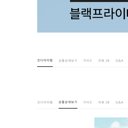
코디아이템
상품상세보기
가이드
리뷰 28
Q&A
상품상세보기
코디아이템
가이드
리뷰 28
Q&A