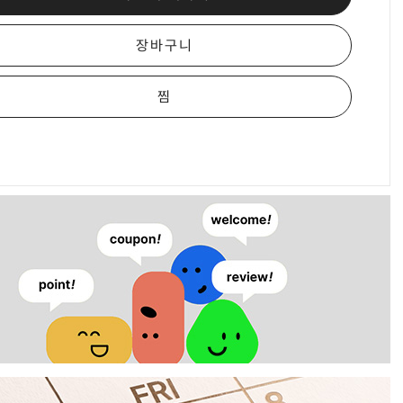
장바구니
찜