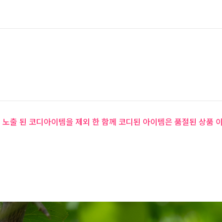
 노출 된 코디아이템을 제외 한 함께 코디된 아이템은 품절된 상품