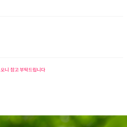
 이오니 참고 부탁드립니다