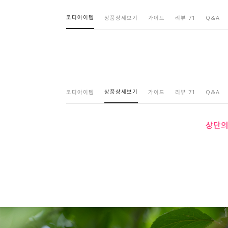
코디아이템
상품상세보기
가이드
리뷰 71
Q&A
상품상세보기
코디아이템
가이드
리뷰 71
Q&A
상단의