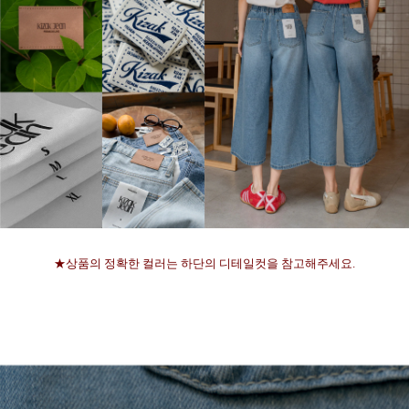
★상품의 정확한 컬러는 하단의 디테일컷을 참고해주세요.