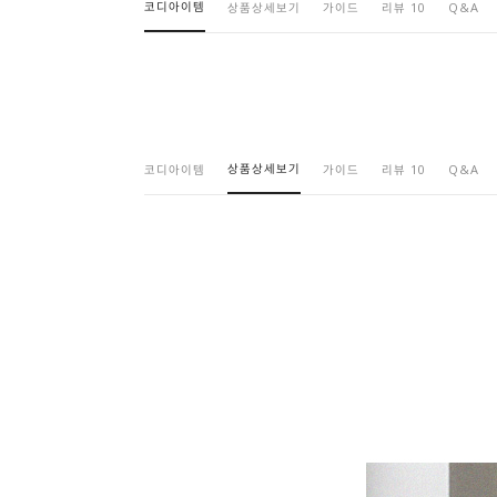
코디아이템
상품상세보기
가이드
리뷰 10
Q&A
상품상세보기
코디아이템
가이드
리뷰 10
Q&A