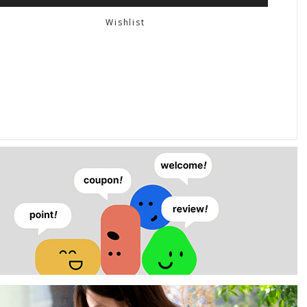
Wishlist