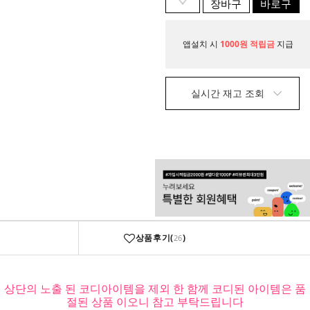
장바구
바로구
니
매
앱설치 시
1000원 적립금
지급
실시간 재고 조회
상품후기(
)
26
상단의 노출 된 코디아이템을 제외 한 함께 코디된 아이템은 품
절된 상품 이오니 참고 부탁드립니다