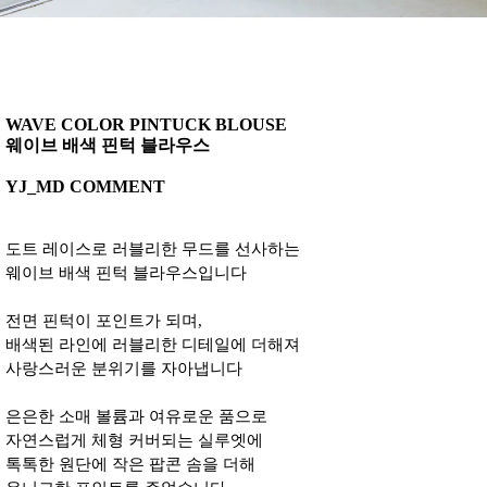
WAVE COLOR PINTUCK BLOUSE
웨이브 배색 핀턱 블라우스
YJ_MD COMMENT
도트 레이스로 러블리한 무드를 선사하는
웨이브 배색 핀턱 블라우스입니다
전면 핀턱이 포인트가 되며,
배색된 라인에 러블리한 디테일에 더해져
사랑스러운 분위기를 자아냅니다
은은한 소매 볼륨과 여유로운 품으로
자연스럽게 체형 커버되는 실루엣에
톡톡한 원단에 작은 팝콘 솜을 더해