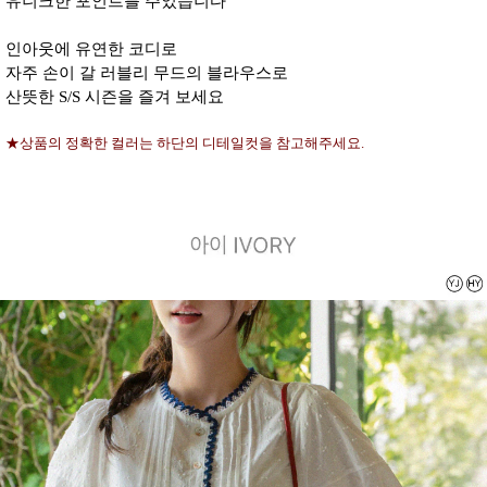
유니크한 포인트를 주었습니다
인아웃에 유연한 코디로
자주 손이 갈 러블리 무드의 블라우스로
산뜻한 S/S 시즌을 즐겨 보세요
★상품의 정확한 컬러는 하단의 디테일컷을 참고해주세요.