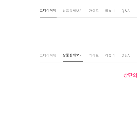
코디아이템
상품상세보기
가이드
리뷰 1
Q&A
상품상세보기
코디아이템
가이드
리뷰 1
Q&A
상단의