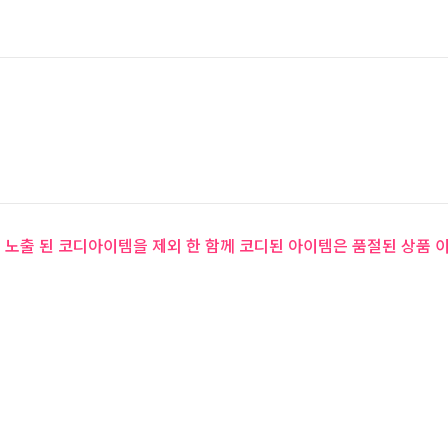
 노출 된 코디아이템을 제외 한 함께 코디된 아이템은 품절된 상품