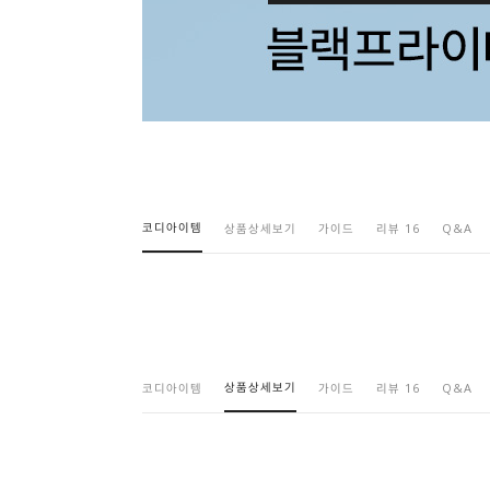
코디아이템
상품상세보기
가이드
리뷰 16
Q&A
상품상세보기
코디아이템
가이드
리뷰 16
Q&A