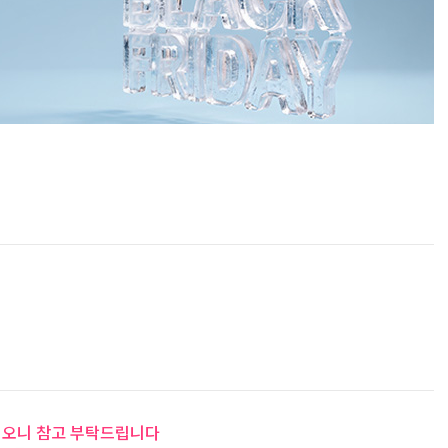
 이오니 참고 부탁드립니다