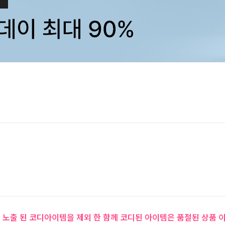
 노출 된 코디아이템을 제외 한 함께 코디된 아이템은 품절된 상품