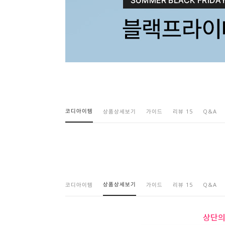
코디아이템
상품상세보기
가이드
리뷰 15
Q&A
상품상세보기
코디아이템
가이드
리뷰 15
Q&A
상단의