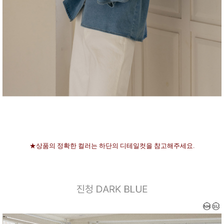
★상품의 정확한 컬러는 하단의 디테일컷을 참고해주세요.