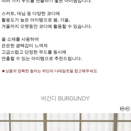
여러 가지 무드를 연출하기 좋은 아이템입니다.
스커트, 데님 등 다양한 코디에
활용도가 높은 아이템으로 봄, 가을,
겨울까지 오랫동안 코디에 활용할 수 있습니다.
울 소재를 사용하여
은은한 광택감이 느껴져
고급스럽고 단정한 무드를 동시에
연출할 수 있는 아이템으로 추천드립니다.
★상품의 정확한 컬러는 하단의 디테일컷을 참고해주세요.