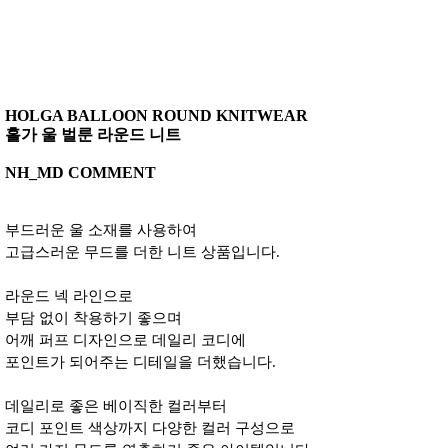
HOLGA BALLOON ROUND KNITWEAR
홀가 울 벌룬 라운드 니트
NH_MD COMMENT
부드러운 울 소재를 사용하여
고급스러운 무드를 더한 니트 상품입니다.
라운드 넥 라인으로
부담 없이 착용하기 좋으며
어깨 퍼프 디자인으로 데일리 코디에
포인트가 되어주는 디테일을 더했습니다.
데일리로 좋은 베이직한 컬러부터
코디 포인트 색상까지 다양한 컬러 구성으로