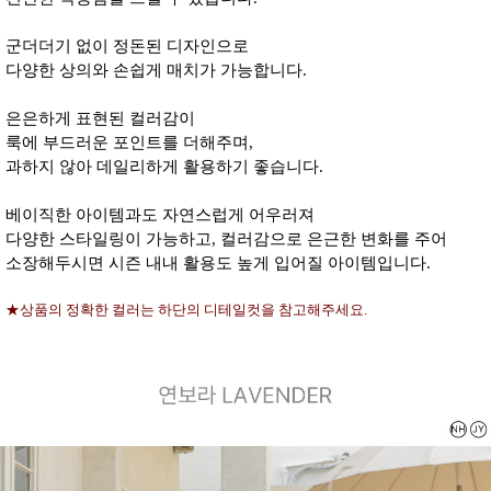
군더더기 없이 정돈된 디자인으로
다양한 상의와 손쉽게 매치가 가능합니다.
은은하게 표현된 컬러감이
룩에 부드러운 포인트를 더해주며,
과하지 않아 데일리하게 활용하기 좋습니다.
베이직한 아이템과도 자연스럽게 어우러져
다양한 스타일링이 가능하고, 컬러감으로 은근한 변화를 주어
소장해두시면 시즌 내내 활용도 높게 입어질 아이템입니다.
★상품의 정확한 컬러는 하단의 디테일컷을 참고해주세요.