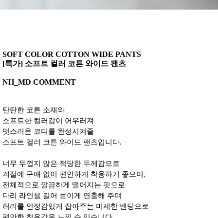
SOFT COLOR COTTON WIDE PANTS
[특가] 소프트 컬러 코튼 와이드 팬츠
NH_MD COMMENT
탄탄한 코튼 소재와
소프트한 컬러감이 어우러져
멋스러운 코디를 완성시켜줄
소프트 컬러 코튼 와이드 팬츠입니다.
너무 두껍지 않은 적당한 두께감으로
계절에 구애 없이 편안하게 착용하기 좋으며,
전체적으로 깔끔하게 떨어지는 핏으로
다리 라인을 길어 보이게 연출해 주며
허리를 안정감있게 잡아주는 미세한 밴딩으로
편안한 착용감을 느낄 수 있습니다.