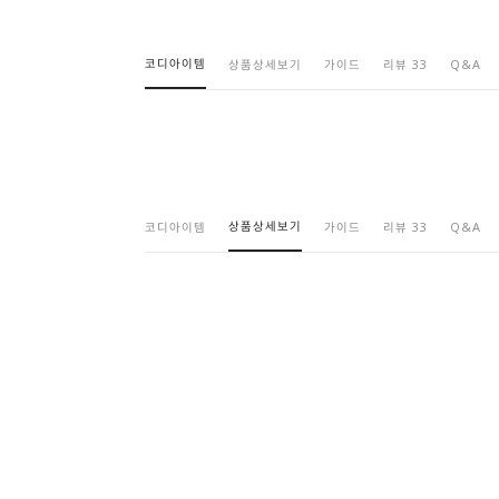
코디아이템
상품상세보기
가이드
리뷰 33
Q&A
상품상세보기
코디아이템
가이드
리뷰 33
Q&A