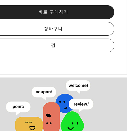
바로 구매하기
장바구니
찜