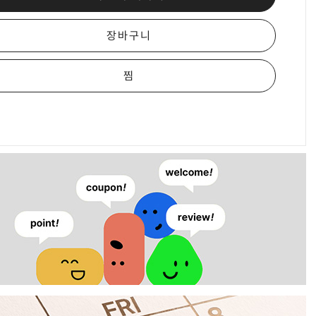
장바구니
찜