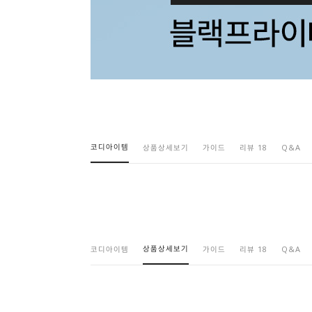
코디아이템
상품상세보기
가이드
리뷰 18
Q&A
상품상세보기
코디아이템
가이드
리뷰 18
Q&A