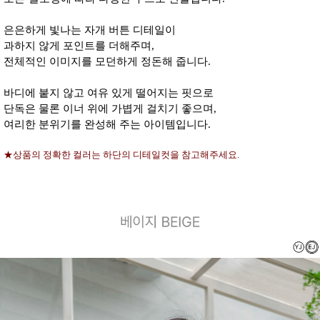
은은하게 빛나는 자개 버튼 디테일이
과하지 않게 포인트를 더해주며,
전체적인 이미지를 모던하게 정돈해 줍니다.
바디에 붙지 않고 여유 있게 떨어지는 핏으로
단독은 물론 이너 위에 가볍게 걸치기 좋으며,
여리한 분위기를 완성해 주는 아이템입니다.
★상품의 정확한 컬러는 하단의 디테일컷을 참고해주세요.