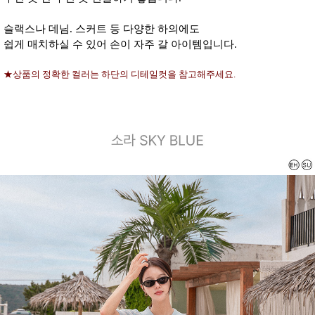
슬랙스나 데님. 스커트 등 다양한 하의에도
쉽게 매치하실 수 있어 손이 자주 갈 아이템입니다.
★상품의 정확한 컬러는 하단의 디테일컷을 참고해주세요.