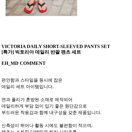
VICTORIA DAILY SHORT-SLEEVED PANTS SET
[특가] 빅토리아 데일리 반팔 팬츠 세트
EH_MD COMMENT
편안함과 스타일을 동시에 잡은
데일리 세트 아이템입니다.
면과 폴리가 혼방된 소재로 제작되어
데일리하게 부담 없이 입기 좋은 원단감으로
부드러운 착용감과 함께 내구성을 갖춘 제품입니다.
신축성이 뛰어나 활동 시에도 불편함이 적으며,