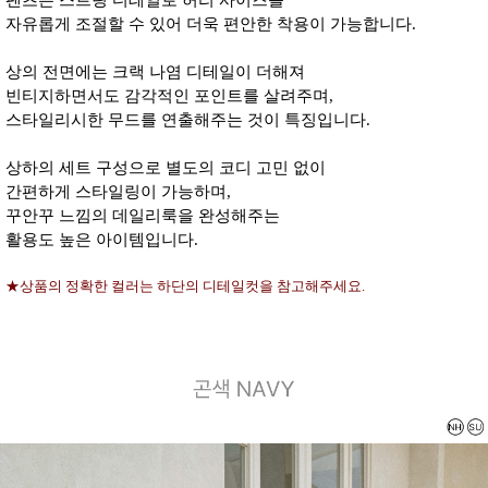
팬츠는 스트링 디테일로 허리 사이즈를
자유롭게 조절할 수 있어 더욱 편안한 착용이 가능합니다.
상의 전면에는 크랙 나염 디테일이 더해져
빈티지하면서도 감각적인 포인트를 살려주며,
스타일리시한 무드를 연출해주는 것이 특징입니다.
상하의 세트 구성으로 별도의 코디 고민 없이
간편하게 스타일링이 가능하며,
꾸안꾸 느낌의 데일리룩을 완성해주는
활용도 높은 아이템입니다.
★상품의 정확한 컬러는 하단의 디테일컷을 참고해주세요.