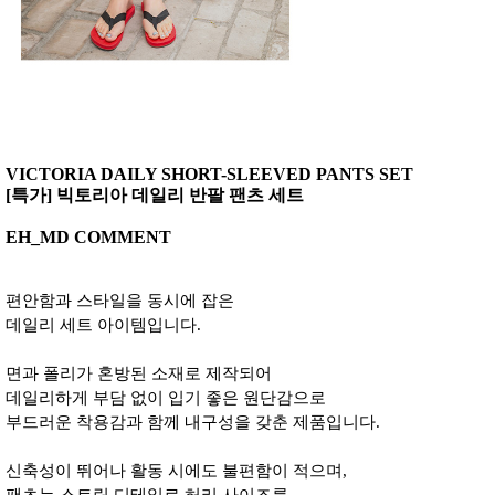
VICTORIA DAILY SHORT-SLEEVED PANTS SET
[특가] 빅토리아 데일리 반팔 팬츠 세트
EH_MD COMMENT
편안함과 스타일을 동시에 잡은
데일리 세트 아이템입니다.
면과 폴리가 혼방된 소재로 제작되어
데일리하게 부담 없이 입기 좋은 원단감으로
부드러운 착용감과 함께 내구성을 갖춘 제품입니다.
신축성이 뛰어나 활동 시에도 불편함이 적으며,