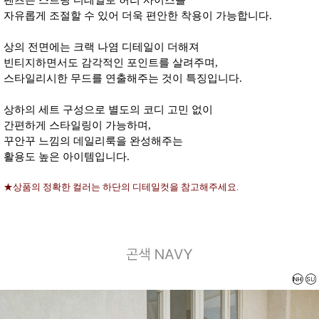
팬츠는 스트링 디테일로 허리 사이즈를
자유롭게 조절할 수 있어 더욱 편안한 착용이 가능합니다.
상의 전면에는 크랙 나염 디테일이 더해져
빈티지하면서도 감각적인 포인트를 살려주며,
스타일리시한 무드를 연출해주는 것이 특징입니다.
상하의 세트 구성으로 별도의 코디 고민 없이
간편하게 스타일링이 가능하며,
꾸안꾸 느낌의 데일리룩을 완성해주는
활용도 높은 아이템입니다.
★상품의 정확한 컬러는 하단의 디테일컷을 참고해주세요.