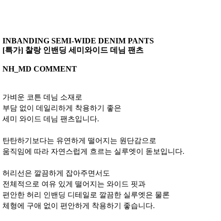
INBANDING SEMI-WIDE DENIM PANTS
[특가] 찰랑 인밴딩 세미와이드 데님 팬츠
NH_MD COMMENT
가벼운 코튼 데님 소재로
부담 없이 데일리하게 착용하기 좋은
세미 와이드 데님 팬츠입니다.
탄탄하기보다는 유연하게 떨어지는 원단감으로
움직임에 따라 자연스럽게 흐르는 실루엣이 돋보입니다.
허리선은 깔끔하게 잡아주면서도
전체적으로 여유 있게 떨어지는 와이드 핏과
편안한 허리 인밴딩 디테일로 깔끔한 실루엣은 물론
체형에 구애 없이 편안하게 착용하기 좋습니다.