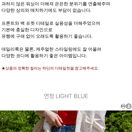
과하지 않은 워싱이 더해져 은은한 분위기를 연출해주며
다양한 상의와 매치하기에도 부담이 없습니다.
프론트와 백 포켓 디테일로 실용성을 더해주었으며
기본에 충실한 디자인으로
유행에 구애 없이 오래도록 활용하기 좋습니다.
데일리룩은 물론, 캐주얼한 스타일링에도 잘 어울려
다양한 코디에 활용하기 좋은 아이템입니다.
★상품의 정확한 컬러는 하단의 디테일컷을 참고해주세요.